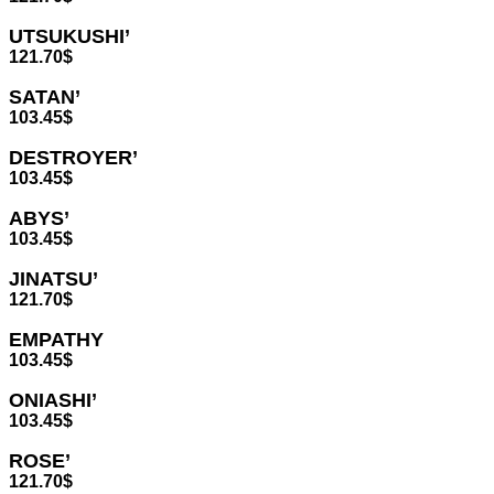
UTSUKUSHI’
121.70
$
SATAN’
103.45
$
DESTROYER’
103.45
$
ABYS’
103.45
$
JINATSU’
121.70
$
EMPATHY
103.45
$
ONIASHI’
103.45
$
ROSE’
121.70
$