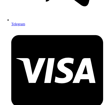
Telegram