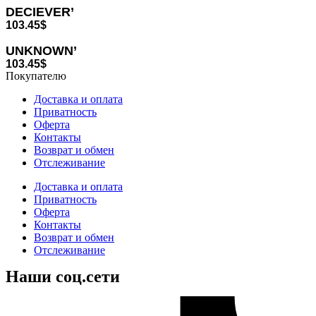
DECIEVER’
103.45
$
UNKNOWN’
103.45
$
Покупателю
Доставка и оплата
Приватность
Оферта
Контакты
Возврат и обмен
Отслеживание
Доставка и оплата
Приватность
Оферта
Контакты
Возврат и обмен
Отслеживание
Наши соц.сети