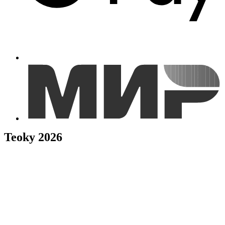
Teoky 2026