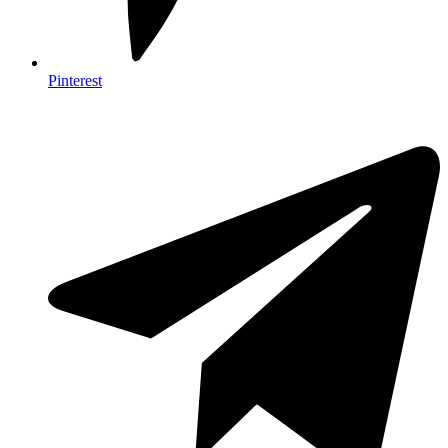
Pinterest