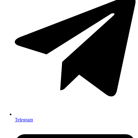
Telegram