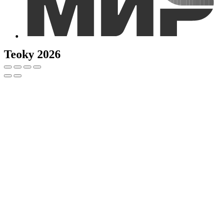
Teoky 2026