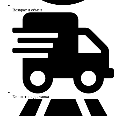
Возврат и обмен
Бесплатная доставка