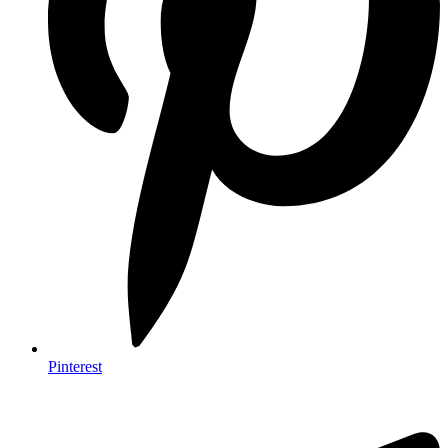
Pinterest