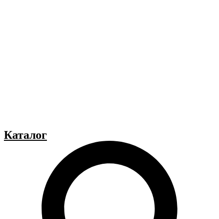
Каталог