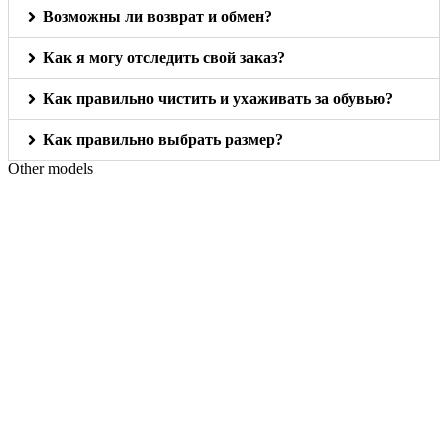
Возможны ли возврат и обмен?
Как я могу отследить свой заказ?
Как правильно чистить и ухаживать за обувью?
Как правильно выбрать размер?
Other models