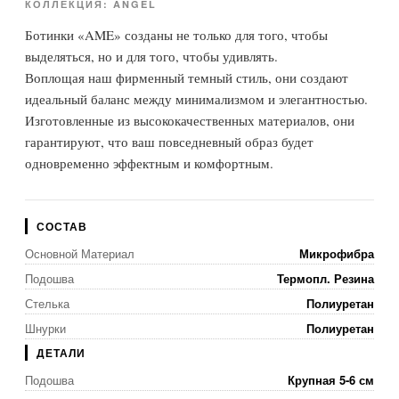
КОЛЛЕКЦИЯ: ANGEL
Ботинки «AME» созданы не только для того, чтобы
выделяться, но и для того, чтобы удивлять.
Воплощая наш фирменный темный стиль, они создают
идеальный баланс между минимализмом и элегантностью.
Изготовленные из высококачественных материалов, они
гарантируют, что ваш повседневный образ будет
одновременно эффектным и комфортным.
СОСТАВ
Основной Материал
Микрофибра
Подошва
Термопл. Резина
Стелька
Полиуретан
Шнурки
Полиуретан
ДЕТАЛИ
Подошва
Крупная 5-6 см