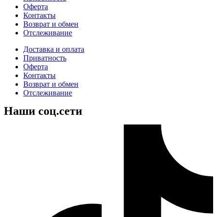
Оферта
Контакты
Возврат и обмен
Отслеживание
Доставка и оплата
Приватность
Оферта
Контакты
Возврат и обмен
Отслеживание
Наши соц.сети