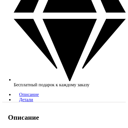
Бесплатный подарок к каждому заказу
Описание
Детали
Описание