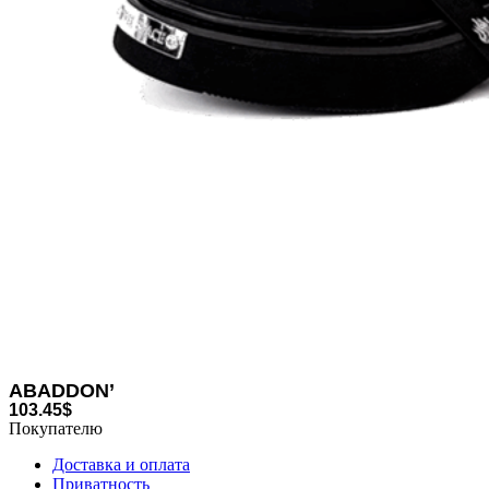
ABADDON’
103.45
$
Покупателю
Доставка и оплата
Приватность